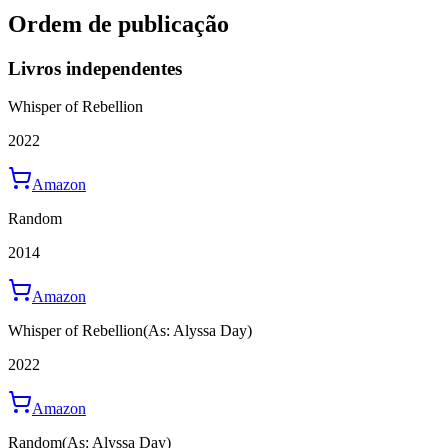
Ordem de publicação
Livros independentes
Whisper of Rebellion
2022
Amazon
Random
2014
Amazon
Whisper of Rebellion
(As: Alyssa Day)
2022
Amazon
Random
(As: Alyssa Day)