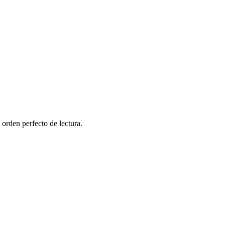
 orden perfecto de lectura.