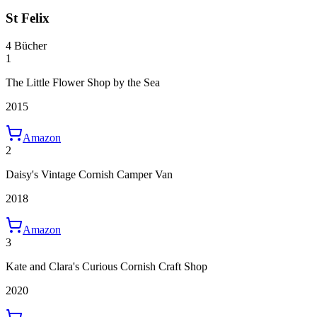
St Felix
4 Bücher
1
The Little Flower Shop by the Sea
2015
Amazon
2
Daisy's Vintage Cornish Camper Van
2018
Amazon
3
Kate and Clara's Curious Cornish Craft Shop
2020