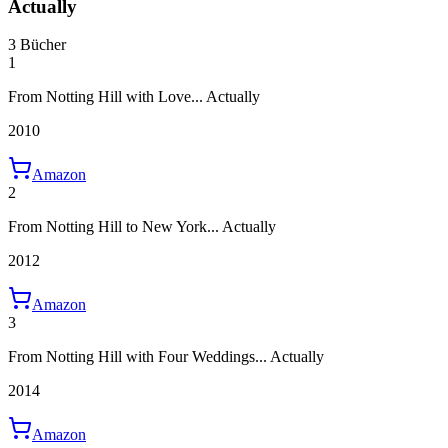
Actually
3 Bücher
1
From Notting Hill with Love... Actually
2010
Amazon
2
From Notting Hill to New York... Actually
2012
Amazon
3
From Notting Hill with Four Weddings... Actually
2014
Amazon