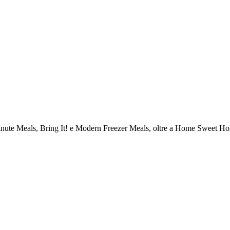
5 Minute Meals, Bring It! e Modern Freezer Meals, oltre a Home Sweet Ho