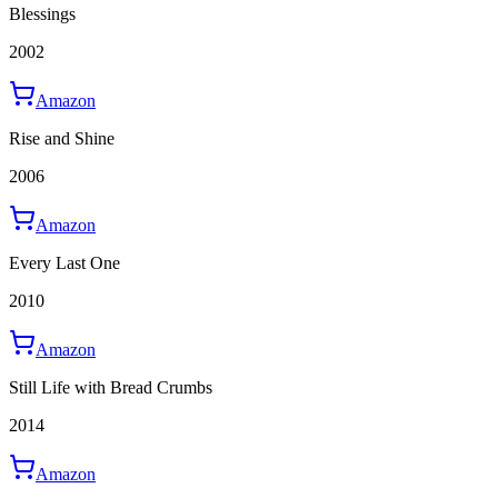
Blessings
2002
Amazon
Rise and Shine
2006
Amazon
Every Last One
2010
Amazon
Still Life with Bread Crumbs
2014
Amazon