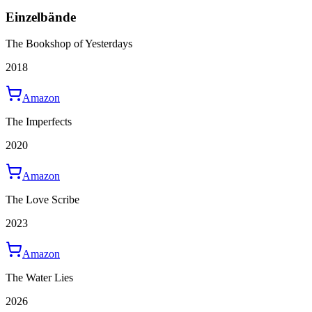
Einzelbände
The Bookshop of Yesterdays
2018
Amazon
The Imperfects
2020
Amazon
The Love Scribe
2023
Amazon
The Water Lies
2026