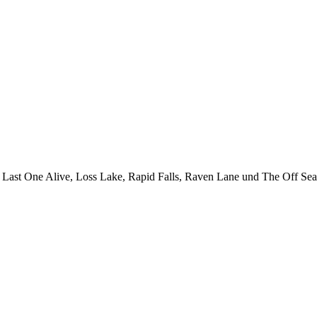
r Last One Alive, Loss Lake, Rapid Falls, Raven Lane und The Off Sea